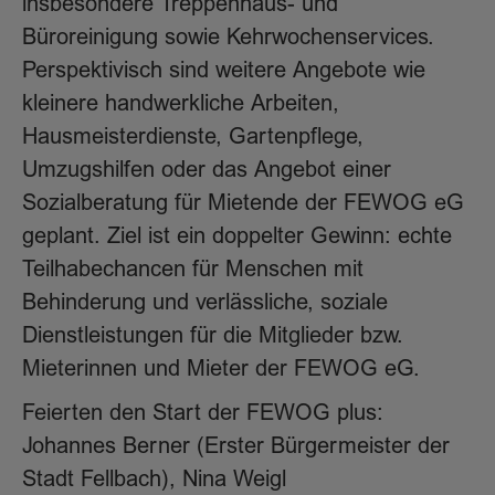
insbesondere Treppenhaus- und
Büroreinigung sowie Kehrwochenservices.
Perspektivisch sind weitere Angebote wie
kleinere handwerkliche Arbeiten,
Hausmeisterdienste, Gartenpflege,
Umzugshilfen oder das Angebot einer
Sozialberatung für Mietende der FEWOG eG
geplant. Ziel ist ein doppelter Gewinn: echte
Teilhabechancen für Menschen mit
Behinderung und verlässliche, soziale
Dienstleistungen für die Mitglieder bzw.
Mieterinnen und Mieter der FEWOG eG.
Feierten den Start der FEWOG plus:
Johannes Berner (Erster Bürgermeister der
Stadt Fellbach), Nina Weigl