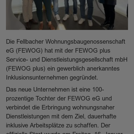
Die Fellbacher Wohnungsbaugenossenschaft
eG (FEWOG) hat mit der FEWOG plus
Service- und Dienstleistungsgesellschaft mbH
(FEWOG plus) ein gewerblich anerkanntes
Inklusionsunternehmen gegründet.
Das neue Unternehmen ist eine 100-
prozentige Tochter der FEWOG eG und
verbindet die Erbringung wohnungsnaher
Dienstleistungen mit dem Ziel, dauerhafte
inklusive Arbeitsplätze zu schaffen. Der