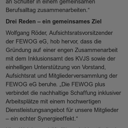
an Schulter in einem gemeinsamen
Berufsalltag zusammenarbeiten.“
Drei Reden – ein gemeinsames Ziel
Wolfgang Röder, Aufsichtsratsvorsitzender
der FEWOG eG, hob hervor, dass die
Gründung auf einer engen Zusammenarbeit
mit dem Inklusionsamt des KVJS sowie der
einhelligen Unterstützung von Vorstand,
Aufsichtsrat und Mitgliederversammlung der
FEWOG eG beruhe. „Die FEWOG plus
verbindet die nachhaltige Schaffung inklusiver
Arbeitsplätze mit einem hochwertigen
Dienstleistungsangebot für unsere Mitglieder
– ein echter Synergieeffekt.“