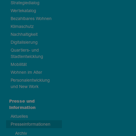
Strategiedialog
Wertekatalog
Bezahlbares Wohnen
Klimaschutz
Nachhaltigkeit
Digitalisierung
Quartiers- und
Stadtentwicklung
Mobilität
Wohnen im Alter
Personalentwicklung
und New Work
Presse und
Information
Aktuelles
Presseinformationen
Archiv