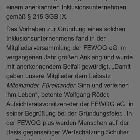
einem anerkannten Inklusionsunternehmen
gemäß § 215 SGB IX.
Das Vorhaben zur Gründung eines solchen
Inklusionsunternehmens fand in der
Mitgliederversammlung der FEWOG eG im
vergangenen Jahr großen Anklang und wurde
mit anerkennendem Beifall gewürdigt. „Damit
geben unsere Mitglieder dem Leitsatz
Miteinander. Füreinander.
Sinn und verleihen
ihm Leben“, betonte Wolfgang Röder,
Aufsichtsratsvorsitzen-der der FEWOG eG, in
seiner Begrüßung bei der Gründungsfeier. „In
der FEWOG plus werden Menschen auf der
Basis gegenseitiger Wertschätzung Schulter