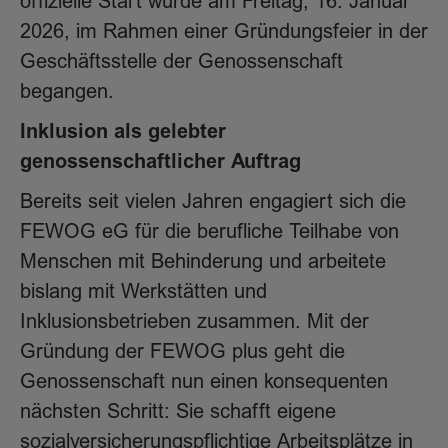
offizielle Start wurde am Freitag, 16. Januar
2026, im Rahmen einer Gründungsfeier in der
Geschäftsstelle der Genossenschaft
begangen.
Inklusion als gelebter
genossenschaftlicher Auftrag
Bereits seit vielen Jahren engagiert sich die
FEWOG eG für die berufliche Teilhabe von
Menschen mit Behinderung und arbeitete
bislang mit Werkstätten und
Inklusionsbetrieben zusammen. Mit der
Gründung der FEWOG plus geht die
Genossenschaft nun einen konsequenten
nächsten Schritt: Sie schafft eigene
sozialversicherungspflichtige Arbeitsplätze in