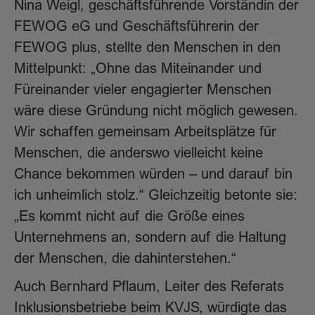
Nina Weigl, geschäftsführende Vorständin der
FEWOG eG und Geschäftsführerin der
FEWOG plus, stellte den Menschen in den
Mittelpunkt: „Ohne das Miteinander und
Füreinander vieler engagierter Menschen
wäre diese Gründung nicht möglich gewesen.
Wir schaffen gemeinsam Arbeitsplätze für
Menschen, die anderswo vielleicht keine
Chance bekommen würden – und darauf bin
ich unheimlich stolz.“ Gleichzeitig betonte sie:
„Es kommt nicht auf die Größe eines
Unternehmens an, sondern auf die Haltung
der Menschen, die dahinterstehen.“
Auch Bernhard Pflaum, Leiter des Referats
Inklusionsbetriebe beim KVJS, würdigte das