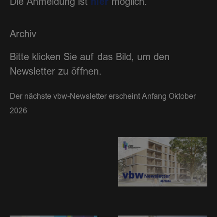
hier
Die Anmeldung ist
möglich.
Archiv
Bitte klicken Sie auf das Bild, um den
Newsletter zu öffnen.
Der nächste vbw-Newsletter erscheint Anfang Oktober
2026