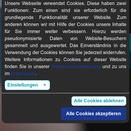
Unsere Webseite verwendet Cookies. Diese haben zwei
Funktionen: Zum einen sind sie erforderlich für die
grundlegende Funktionalität unserer Website. Zum
anderen können wir mit Hilfe der Cookies unsere Inhalte
für Sie immer weiter verbessern. Hierzu werden
pseudonymisierte Daten von Website-Besuchern
gesammelt und ausgewertet. Das Einverständnis in die
Verwendung der Cookies können Sie jederzeit widerrufen.
Weitere Informationen zu Cookies auf dieser Website
finden Sie in unserer
Datenschutzerklärung
und zu uns
im
Impressum
.
Einstellungen
Alle Cookies ablehnen
Alle Cookies akzeptieren