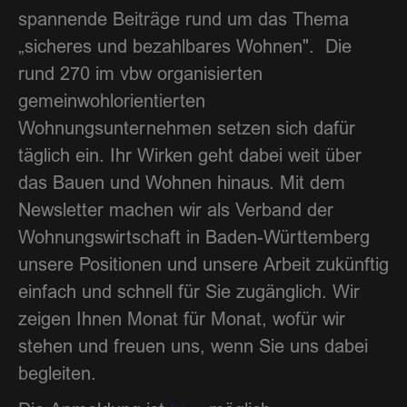
spannende Beiträge rund um das Thema
„sicheres und bezahlbares Wohnen". Die
rund 270 im vbw organisierten
gemeinwohlorientierten
Wohnungsunternehmen setzen sich dafür
täglich ein. Ihr Wirken geht dabei weit über
das Bauen und Wohnen hinaus. Mit dem
Newsletter machen wir als Verband der
Wohnungswirtschaft in Baden-Württemberg
unsere Positionen und unsere Arbeit zukünftig
einfach und schnell für Sie zugänglich. Wir
zeigen Ihnen Monat für Monat, wofür wir
stehen und freuen uns, wenn Sie uns dabei
begleiten.