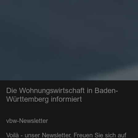
Die Wohnungswirtschaft in Baden-
Württemberg informiert
vbw-Newsletter
Voilà - unser Newsletter. Freuen Sie sich auf