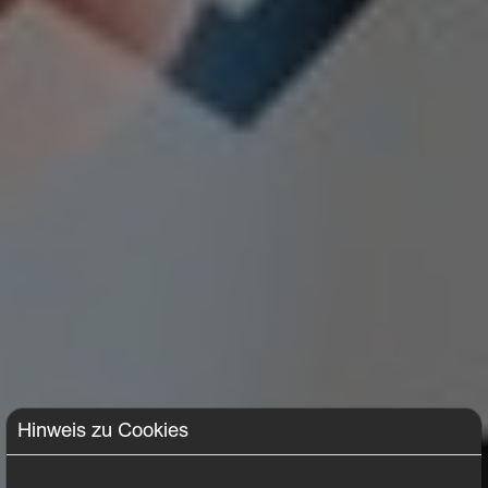
Hinweis zu Cookies