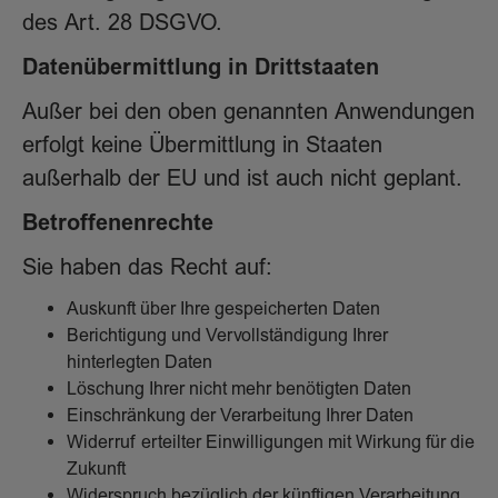
des Art. 28 DSGVO.
Datenübermittlung in Drittstaaten
Außer bei den oben genannten Anwendungen
erfolgt keine Übermittlung in Staaten
außerhalb der EU und ist auch nicht geplant.
Betroffenenrechte
Sie haben das Recht auf:
Auskunft über Ihre gespeicherten Daten
Berichtigung und Vervollständigung Ihrer
hinterlegten Daten
Löschung Ihrer nicht mehr benötigten Daten
Einschränkung der Verarbeitung Ihrer Daten
Widerruf erteilter Einwilligungen mit Wirkung für die
Zukunft
Widerspruch bezüglich der künftigen Verarbeitung