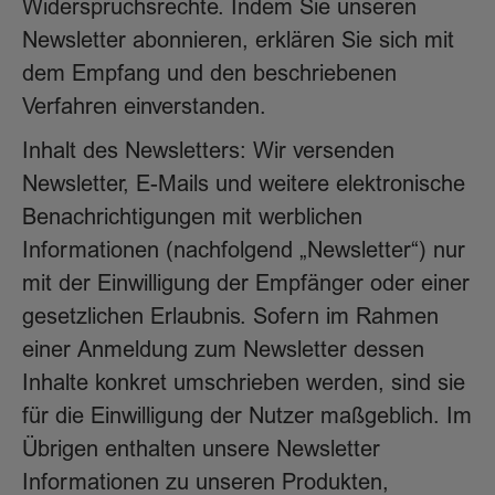
Widerspruchsrechte. Indem Sie unseren
Newsletter abonnieren, erklären Sie sich mit
dem Empfang und den beschriebenen
Verfahren einverstanden.
Inhalt des Newsletters: Wir versenden
Newsletter, E-Mails und weitere elektronische
Benachrichtigungen mit werblichen
Informationen (nachfolgend „Newsletter“) nur
mit der Einwilligung der Empfänger oder einer
gesetzlichen Erlaubnis. Sofern im Rahmen
einer Anmeldung zum Newsletter dessen
Inhalte konkret umschrieben werden, sind sie
für die Einwilligung der Nutzer maßgeblich. Im
Übrigen enthalten unsere Newsletter
Informationen zu unseren Produkten,