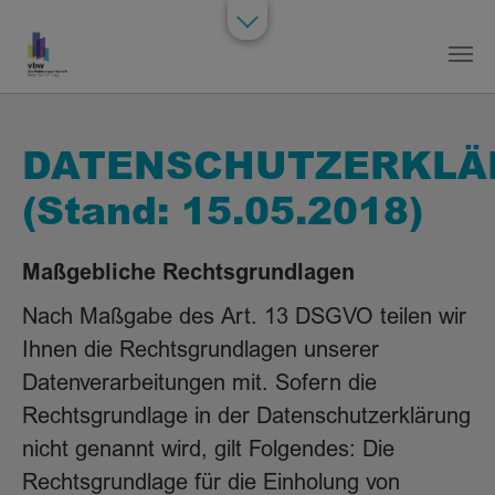
Zum Hauptinhalt springen
DATENSCHUTZERKLÄ
(Stand: 15.05.2018)
Maßgebliche Rechtsgrundlagen
Nach Maßgabe des Art. 13 DSGVO teilen wir
Ihnen die Rechtsgrundlagen unserer
Datenverarbeitungen mit. Sofern die
Rechtsgrundlage in der Datenschutzerklärung
nicht genannt wird, gilt Folgendes: Die
Rechtsgrundlage für die Einholung von