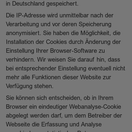
in Deutschland gespeichert.
Die IP-Adresse wird unmittelbar nach der
Verarbeitung und vor deren Speicherung
anonymisiert. Sie haben die Möglichkeit, die
Installation der Cookies durch Änderung der
Einstellung Ihrer Browser-Software zu
verhindern. Wir weisen Sie darauf hin, dass
bei entsprechender Einstellung eventuell nicht
mehr alle Funktionen dieser Website zur
Verfügung stehen.
Sie können sich entscheiden, ob in Ihrem
Browser ein eindeutiger Webanalyse-Cookie
abgelegt werden darf, um dem Betreiber der
Webseite die Erfassung und Analyse