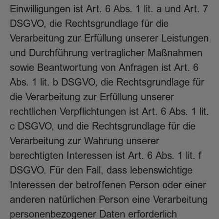
Einwilligungen ist Art. 6 Abs. 1 lit. a und Art. 7
DSGVO, die Rechtsgrundlage für die
Verarbeitung zur Erfüllung unserer Leistungen
und Durchführung vertraglicher Maßnahmen
sowie Beantwortung von Anfragen ist Art. 6
Abs. 1 lit. b DSGVO, die Rechtsgrundlage für
die Verarbeitung zur Erfüllung unserer
rechtlichen Verpflichtungen ist Art. 6 Abs. 1 lit.
c DSGVO, und die Rechtsgrundlage für die
Verarbeitung zur Wahrung unserer
berechtigten Interessen ist Art. 6 Abs. 1 lit. f
DSGVO. Für den Fall, dass lebenswichtige
Interessen der betroffenen Person oder einer
anderen natürlichen Person eine Verarbeitung
personenbezogener Daten erforderlich