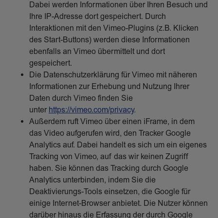
Dabei werden Informationen über Ihren Besuch und
Ihre IP-Adresse dort gespeichert. Durch
Interaktionen mit den Vimeo-Plugins (z.B. Klicken
des Start-Buttons) werden diese Informationen
ebenfalls an Vimeo übermittelt und dort
gespeichert.
Die Datenschutzerklärung für Vimeo mit näheren
Informationen zur Erhebung und Nutzung Ihrer
Daten durch Vimeo finden Sie
unter
https://vimeo.com/privacy
.
Außerdem ruft Vimeo über einen iFrame, in dem
das Video aufgerufen wird, den Tracker Google
Analytics auf. Dabei handelt es sich um ein eigenes
Tracking von Vimeo, auf das wir keinen Zugriff
haben. Sie können das Tracking durch Google
Analytics unterbinden, indem Sie die
Deaktivierungs-Tools einsetzen, die Google für
einige Internet-Browser anbietet. Die Nutzer können
darüber hinaus die Erfassung der durch Google