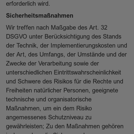
erforderlich wird.
Sicherheitsmaßnahmen
Wir treffen nach Maßgabe des Art. 32
DSGVO unter Berücksichtigung des Stands
der Technik, der Implementierungskosten und
der Art, des Umfangs, der Umstände und der
Zwecke der Verarbeitung sowie der
unterschiedlichen Eintrittswahrscheinlichkeit
und Schwere des Risikos für die Rechte und
Freiheiten natürlicher Personen, geeignete
technische und organisatorische
Maßnahmen, um ein dem Risiko
angemessenes Schutzniveau zu
gewährleisten; Zu den Maßnahmen gehören