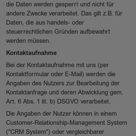
die Daten werden gesperrt und nicht für
andere Zwecke verarbeitet. Das gilt z.B. für
Daten, die aus handels- oder
steuerrechtlichen Gründen aufbewahrt
werden müssen.
Kontaktaufnahme
Bei der Kontaktaufnahme mit uns (per
Kontaktformular oder E-Mail) werden die
Angaben des Nutzers zur Bearbeitung der
Kontaktanfrage und deren Abwicklung gem.
Art. 6 Abs. 1 lit. b) DSGVO verarbeitet.
Die Angaben der Nutzer können in einem
Customer-Relationship-Management System
("CRM System") oder vergleichbarer