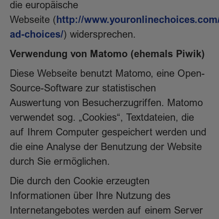
die europäische
http://www.youronlinechoices.com/
Webseite (
ad-choices/
) widersprechen.
Verwendung von Matomo (ehemals Piwik)
Diese Webseite benutzt Matomo, eine Open-
Source-Software zur statistischen
Auswertung von Besucherzugriffen. Matomo
verwendet sog. „Cookies“, Textdateien, die
auf Ihrem Computer gespeichert werden und
die eine Analyse der Benutzung der Website
durch Sie ermöglichen.
Die durch den Cookie erzeugten
Informationen über Ihre Nutzung des
Internetangebotes werden auf einem Server