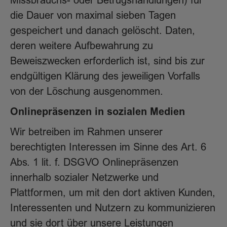
Missbrauchs- oder Betrugshandlungen) für
die Dauer von maximal sieben Tagen
gespeichert und danach gelöscht. Daten,
deren weitere Aufbewahrung zu
Beweiszwecken erforderlich ist, sind bis zur
endgültigen Klärung des jeweiligen Vorfalls
von der Löschung ausgenommen.
Onlinepräsenzen in sozialen Medien
Wir betreiben im Rahmen unserer
berechtigten Interessen im Sinne des Art. 6
Abs. 1 lit. f. DSGVO Onlinepräsenzen
innerhalb sozialer Netzwerke und
Plattformen, um mit den dort aktiven Kunden,
Interessenten und Nutzern zu kommunizieren
und sie dort über unsere Leistungen