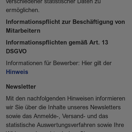
verschiedener statistischer Daten zu
ermöglichen.
Informationspflicht zur Beschäftigung von
Mitarbeitern
Informationspflichten gemäß Art. 13
DSGVO
Informationen für Bewerber: Hier gilt der
Hinweis
Newsletter
Mit den nachfolgenden Hinweisen informieren
wir Sie über die Inhalte unseres Newsletters
sowie das Anmelde-, Versand- und das
statistische Auswertungsverfahren sowie Ihre