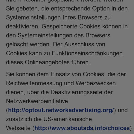
Sie gebeten, die entsprechende Option in den
Systemeinstellungen Ihres Browsers zu
deaktivieren. Gespeicherte Cookies können in
den Systemeinstellungen des Browsers
gelöscht werden. Der Ausschluss von
Cookies kann zu Funktionseinschränkungen
dieses Onlineangebotes führen.
Sie können dem Einsatz von Cookies, die der
Reichweitenmessung und Werbezwecken
dienen, über die Deaktivierungsseite der
Netzwerkwerbeinitiative
http://optout.networkadvertising.org/
(
) und
zusätzlich die US-amerikanische
http://www.aboutads.info/choices
Webseite (
)