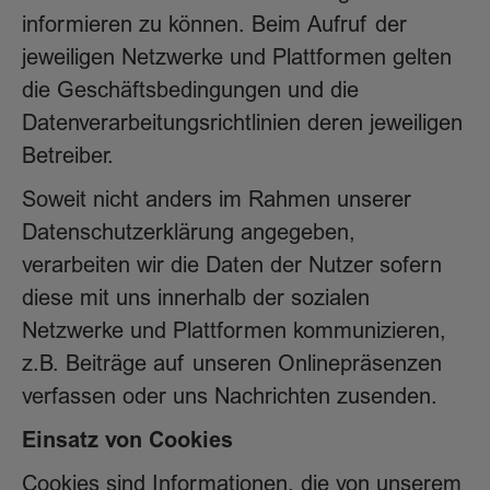
informieren zu können. Beim Aufruf der
jeweiligen Netzwerke und Plattformen gelten
die Geschäftsbedingungen und die
Datenverarbeitungsrichtlinien deren jeweiligen
Betreiber.
Soweit nicht anders im Rahmen unserer
Datenschutzerklärung angegeben,
verarbeiten wir die Daten der Nutzer sofern
diese mit uns innerhalb der sozialen
Netzwerke und Plattformen kommunizieren,
z.B. Beiträge auf unseren Onlinepräsenzen
verfassen oder uns Nachrichten zusenden.
Einsatz von Cookies
Cookies sind Informationen, die von unserem