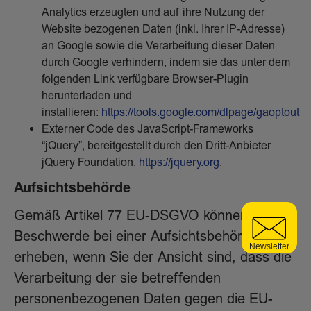
Analytics erzeugten und auf ihre Nutzung der
Website bezogenen Daten (inkl. Ihrer IP-Adresse)
an Google sowie die Verarbeitung dieser Daten
durch Google verhindern, indem sie das unter dem
folgenden Link verfügbare Browser-Plugin
herunterladen und
installieren:
https://tools.google.com/dlpage/gaoptout
Externer Code des JavaScript-Frameworks
“jQuery”, bereitgestellt durch den Dritt-Anbieter
jQuery Foundation,
https://jquery.org
.
Aufsichtsbehörde
Gemäß Artikel 77 EU-DSGVO können Sie
Beschwerde bei einer Aufsichtsbehörde
erheben, wenn Sie der Ansicht sind, dass die
Verarbeitung der sie betreffenden
personenbezogenen Daten gegen die EU-