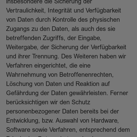
insbesondere die Sicherung der
Vertraulichkeit, Integrität und Verfügbarkeit
von Daten durch Kontrolle des physischen
Zugangs zu den Daten, als auch des sie
betreffenden Zugriffs, der Eingabe,
Weitergabe, der Sicherung der Verfügbarkeit
und ihrer Trennung. Des Weiteren haben wir
Verfahren eingerichtet, die eine
Wahrnehmung von Betroffenenrechten,
Löschung von Daten und Reaktion auf
Gefährdung der Daten gewährleisten. Ferner
berücksichtigen wir den Schutz
personenbezogener Daten bereits bei der
Entwicklung, bzw. Auswahl von Hardware,
Software sowie Verfahren, entsprechend dem