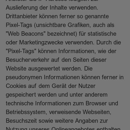
Auslieferung der Inhalte verwenden.
Drittanbieter können ferner so genannte
Pixel-Tags (unsichtbare Grafiken, auch als
"Web Beacons" bezeichnet) für statistische
oder Marketingzwecke verwenden. Durch die
"Pixel-Tags" können Informationen, wie der
Besucherverkehr auf den Seiten dieser
Website ausgewertet werden. Die
pseudonymen Informationen können ferner in
Cookies auf dem Gerät der Nutzer
gespeichert werden und unter anderem
technische Informationen zum Browser und
Betriebssystem, verweisende Webseiten,
Besuchszeit sowie weitere Angaben zur
Nutzung unseres Onlineangebotes enthalten,