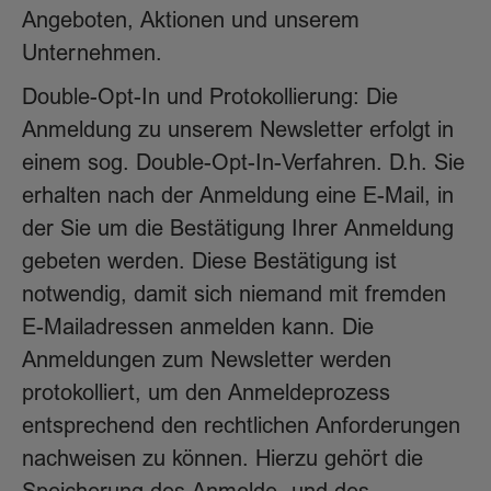
Angeboten, Aktionen und unserem
Unternehmen.
Double-Opt-In und Protokollierung: Die
Anmeldung zu unserem Newsletter erfolgt in
einem sog. Double-Opt-In-Verfahren. D.h. Sie
erhalten nach der Anmeldung eine E-Mail, in
der Sie um die Bestätigung Ihrer Anmeldung
gebeten werden. Diese Bestätigung ist
notwendig, damit sich niemand mit fremden
E-Mailadressen anmelden kann. Die
Anmeldungen zum Newsletter werden
protokolliert, um den Anmeldeprozess
entsprechend den rechtlichen Anforderungen
nachweisen zu können. Hierzu gehört die