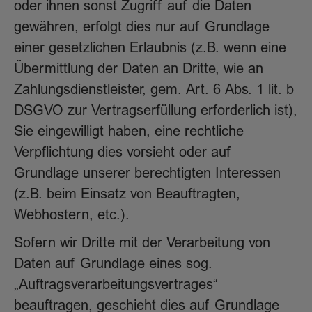
oder ihnen sonst Zugriff auf die Daten
gewähren, erfolgt dies nur auf Grundlage
einer gesetzlichen Erlaubnis (z.B. wenn eine
Übermittlung der Daten an Dritte, wie an
Zahlungsdienstleister, gem. Art. 6 Abs. 1 lit. b
DSGVO zur Vertragserfüllung erforderlich ist),
Sie eingewilligt haben, eine rechtliche
Verpflichtung dies vorsieht oder auf
Grundlage unserer berechtigten Interessen
(z.B. beim Einsatz von Beauftragten,
Webhostern, etc.).
Sofern wir Dritte mit der Verarbeitung von
Daten auf Grundlage eines sog.
„Auftragsverarbeitungsvertrages“
beauftragen, geschieht dies auf Grundlage