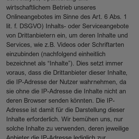
wirtschaftlichem Betrieb unseres
Onlineangebotes im Sinne des Art. 6 Abs. 1
lit. f. DSGVO) Inhalts- oder Serviceangebote
von Drittanbietern ein, um deren Inhalte und
Services, wie z.B. Videos oder Schriftarten
einzubinden (nachfolgend einheitlich
bezeichnet als “Inhalte”). Dies setzt immer
voraus, dass die Drittanbieter dieser Inhalte,
die IP-Adresse der Nutzer wahrnehmen, da
sie ohne die IP-Adresse die Inhalte nicht an
deren Browser senden könnten. Die IP-
Adresse ist damit für die Darstellung dieser
Inhalte erforderlich. Wir bemühen uns, nur
solche Inhalte zu verwenden, deren jeweilige
Anbieter die IP-Adresse lediglich zur