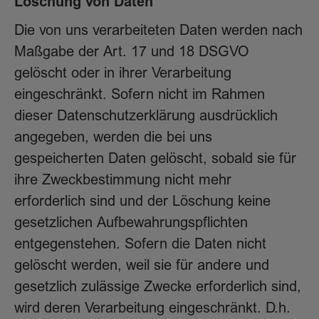
Löschung von Daten
Die von uns verarbeiteten Daten werden nach
Maßgabe der Art. 17 und 18 DSGVO
gelöscht oder in ihrer Verarbeitung
eingeschränkt. Sofern nicht im Rahmen
dieser Datenschutzerklärung ausdrücklich
angegeben, werden die bei uns
gespeicherten Daten gelöscht, sobald sie für
ihre Zweckbestimmung nicht mehr
erforderlich sind und der Löschung keine
gesetzlichen Aufbewahrungspflichten
entgegenstehen. Sofern die Daten nicht
gelöscht werden, weil sie für andere und
gesetzlich zulässige Zwecke erforderlich sind,
wird deren Verarbeitung eingeschränkt. D.h.