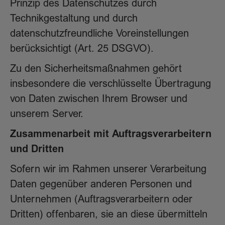
Prinzip des Datenschutzes durch
Technikgestaltung und durch
datenschutzfreundliche Voreinstellungen
berücksichtigt (Art. 25 DSGVO).
Zu den Sicherheitsmaßnahmen gehört
insbesondere die verschlüsselte Übertragung
von Daten zwischen Ihrem Browser und
unserem Server.
Zusammenarbeit mit Auftragsverarbeitern
und Dritten
Sofern wir im Rahmen unserer Verarbeitung
Daten gegenüber anderen Personen und
Unternehmen (Auftragsverarbeitern oder
Dritten) offenbaren, sie an diese übermitteln