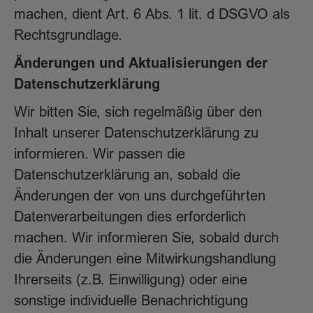
machen, dient Art. 6 Abs. 1 lit. d DSGVO als
Rechtsgrundlage.
Änderungen und Aktualisierungen der
Datenschutzerklärung
Wir bitten Sie, sich regelmäßig über den
Inhalt unserer Datenschutzerklärung zu
informieren. Wir passen die
Datenschutzerklärung an, sobald die
Änderungen der von uns durchgeführten
Datenverarbeitungen dies erforderlich
machen. Wir informieren Sie, sobald durch
die Änderungen eine Mitwirkungshandlung
Ihrerseits (z.B. Einwilligung) oder eine
sonstige individuelle Benachrichtigung