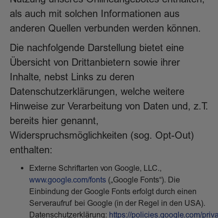
als auch mit solchen Informationen aus
anderen Quellen verbunden werden können.
Die nachfolgende Darstellung bietet eine
Übersicht von Drittanbietern sowie ihrer
Inhalte, nebst Links zu deren
Datenschutzerklärungen, welche weitere
Hinweise zur Verarbeitung von Daten und, z.T.
bereits hier genannt,
Widerspruchsmöglichkeiten (sog. Opt-Out)
enthalten:
Externe Schriftarten von Google, LLC.,
www.google.com/fonts
(„Google Fonts“). Die
Einbindung der Google Fonts erfolgt durch einen
Serveraufruf bei Google (in der Regel in den USA).
Datenschutzerklärung:
https://policies.google.com/priv