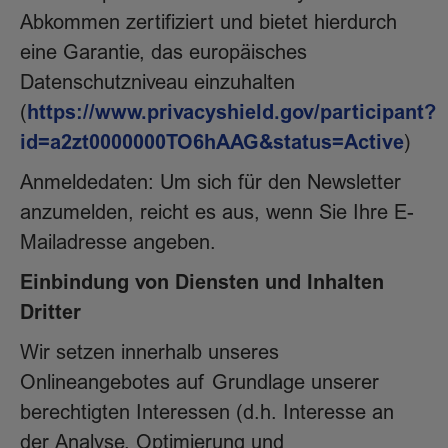
Abkommen zertifiziert und bietet hierdurch
eine Garantie, das europäisches
Datenschutzniveau einzuhalten
https://www.privacyshield.gov/participant?
(
id=a2zt0000000TO6hAAG&status=Active
)
Anmeldedaten: Um sich für den Newsletter
anzumelden, reicht es aus, wenn Sie Ihre E-
Mailadresse angeben.
Einbindung von Diensten und Inhalten
Dritter
Wir setzen innerhalb unseres
Onlineangebotes auf Grundlage unserer
berechtigten Interessen (d.h. Interesse an
der Analyse, Optimierung und