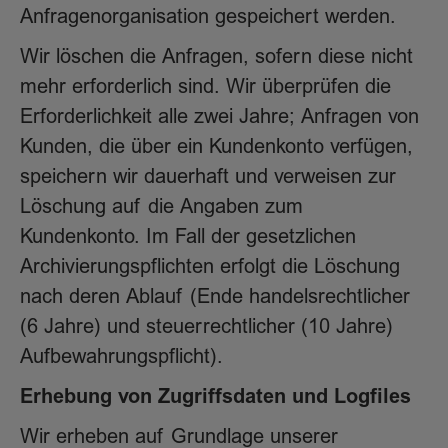
Anfragenorganisation gespeichert werden.
Wir löschen die Anfragen, sofern diese nicht
mehr erforderlich sind. Wir überprüfen die
Erforderlichkeit alle zwei Jahre; Anfragen von
Kunden, die über ein Kundenkonto verfügen,
speichern wir dauerhaft und verweisen zur
Löschung auf die Angaben zum
Kundenkonto. Im Fall der gesetzlichen
Archivierungspflichten erfolgt die Löschung
nach deren Ablauf (Ende handelsrechtlicher
(6 Jahre) und steuerrechtlicher (10 Jahre)
Aufbewahrungspflicht).
Erhebung von Zugriffsdaten und Logfiles
Wir erheben auf Grundlage unserer