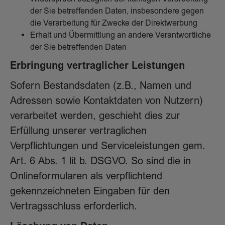
der Sie betreffenden Daten, insbesondere gegen
die Verarbeitung für Zwecke der Direktwerbung
Erhalt und Übermittlung an andere Verantwortliche
der Sie betreffenden Daten
Erbringung vertraglicher Leistungen
Sofern Bestandsdaten (z.B., Namen und
Adressen sowie Kontaktdaten von Nutzern)
verarbeitet werden, geschieht dies zur
Erfüllung unserer vertraglichen
Verpflichtungen und Serviceleistungen gem.
Art. 6 Abs. 1 lit b. DSGVO. So sind die in
Onlineformularen als verpflichtend
gekennzeichneten Eingaben für den
Vertragsschluss erforderlich.