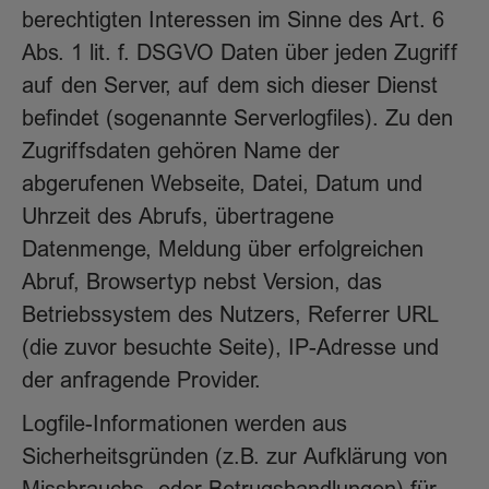
berechtigten Interessen im Sinne des Art. 6
Abs. 1 lit. f. DSGVO Daten über jeden Zugriff
auf den Server, auf dem sich dieser Dienst
befindet (sogenannte Serverlogfiles). Zu den
Zugriffsdaten gehören Name der
abgerufenen Webseite, Datei, Datum und
Uhrzeit des Abrufs, übertragene
Datenmenge, Meldung über erfolgreichen
Abruf, Browsertyp nebst Version, das
Betriebssystem des Nutzers, Referrer URL
(die zuvor besuchte Seite), IP-Adresse und
der anfragende Provider.
Logfile-Informationen werden aus
Sicherheitsgründen (z.B. zur Aufklärung von