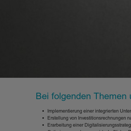
Bei folgenden Themen u
Implementierung einer integrierten Un
Erstellung von Investitionsrechnungen 
Erarbeitung einer Digitalisierungsstrateg