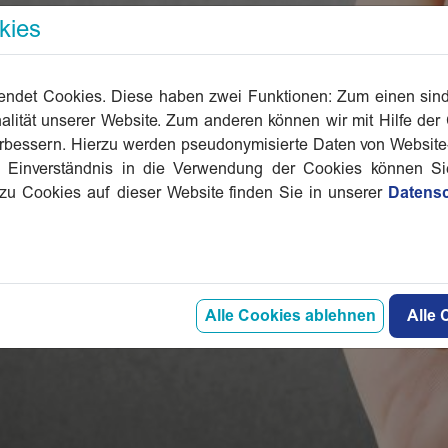
kies
ndet Cookies. Diese haben zwei Funktionen: Zum einen sind si
lität unserer Website. Zum anderen können wir mit Hilfe der
verbessern. Hierzu werden pseudonymisierte Daten von Websi
 Einverständnis in die Verwendung der Cookies können Sie 
 zu Cookies auf dieser Website finden Sie in unserer
Datensc
Alle Cookies ablehnen
Alle 