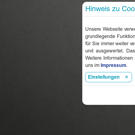
Hinweis zu Coo
Unsere Webseite verwe
grundlegende Funktiona
für Sie immer weiter 
und ausgewertet. Das
Weitere Informationen
uns im
Impressum
.
Einstellungen