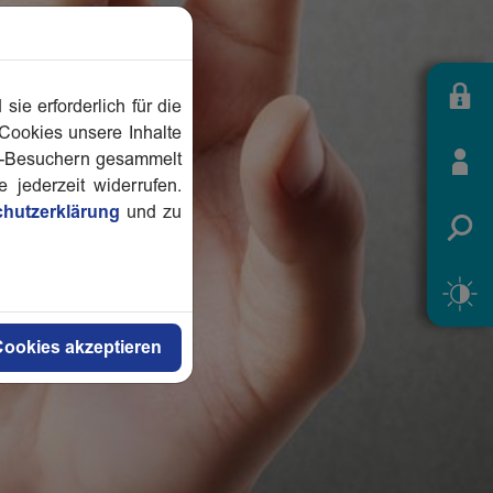
e erforderlich für die
 Cookies unsere Inhalte
te-Besuchern gesammelt
jederzeit widerrufen.
hutzerklärung
und zu
Cookies akzeptieren