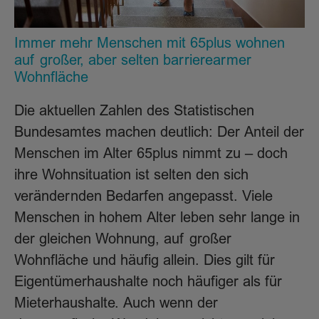
Immer mehr Menschen mit 65plus wohnen
auf großer, aber selten barrierearmer
Wohnfläche
Die aktuellen Zahlen des Statistischen
Bundesamtes machen deutlich: Der Anteil der
Menschen im Alter 65plus nimmt zu – doch
ihre Wohnsituation ist selten den sich
verändernden Bedarfen angepasst. Viele
Menschen in hohem Alter leben sehr lange in
der gleichen Wohnung, auf großer
Wohnfläche und häufig allein. Dies gilt für
Eigentümerhaushalte noch häufiger als für
Mieterhaushalte. Auch wenn der