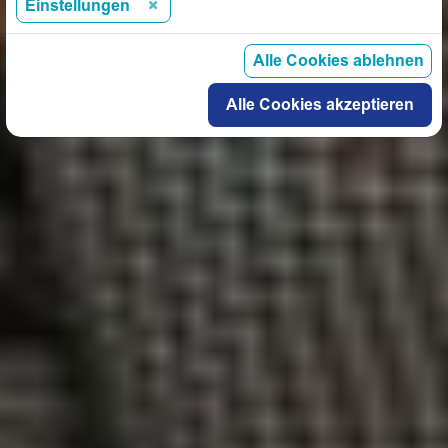
Einstellungen
Alle Cookies ablehnen
Alle Cookies akzeptieren