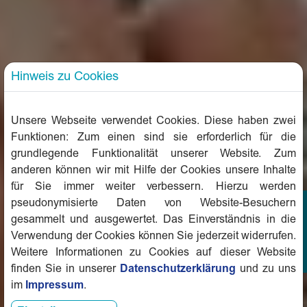
Hinweis zu Cookies
Unsere Webseite verwendet Cookies. Diese haben zwei
Funktionen: Zum einen sind sie erforderlich für die
grundlegende Funktionalität unserer Website. Zum
anderen können wir mit Hilfe der Cookies unsere Inhalte
für Sie immer weiter verbessern. Hierzu werden
pseudonymisierte Daten von Website-Besuchern
gesammelt und ausgewertet. Das Einverständnis in die
Verwendung der Cookies können Sie jederzeit widerrufen.
Weitere Informationen zu Cookies auf dieser Website
finden Sie in unserer
Datenschutzerklärung
und zu uns
im
Impressum
.