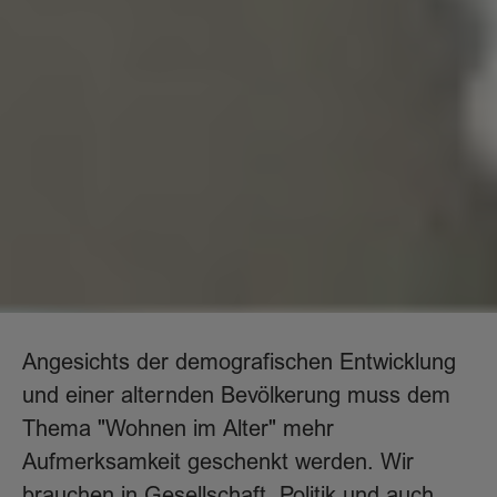
Angesichts der demografischen Entwicklung
und einer alternden Bevölkerung muss dem
Thema "Wohnen im Alter" mehr
Aufmerksamkeit geschenkt werden. Wir
brauchen in Gesellschaft, Politik und auch