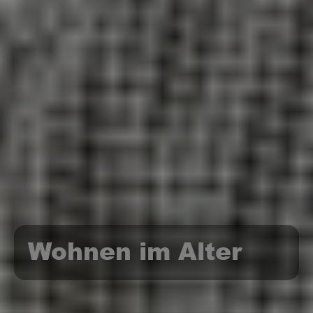
Wohnen im Alter