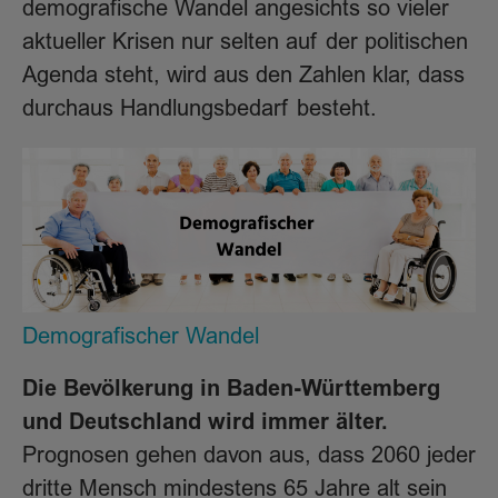
demografische Wandel angesichts so vieler
aktueller Krisen nur selten auf der politischen
Agenda steht, wird aus den Zahlen klar, dass
durchaus Handlungsbedarf besteht.
Demografischer Wandel
Die Bevölkerung in Baden-Württemberg
und Deutschland wird immer älter.
Prognosen gehen davon aus, dass 2060 jeder
dritte Mensch mindestens 65 Jahre alt sein