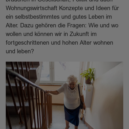
Wohnungswirtschaft Konzepte und Ideen für
ein selbstbestimmtes und gutes Leben im
Alter. Dazu gehören die Fragen: Wie und wo
wollen und können wir in Zukunft im
fortgeschrittenen und hohen Alter wohnen
und leben?