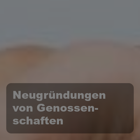
Neugründungen
von Genossen­
schaften