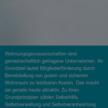
Wohnungsgenossenschaften sind
gemeinschaftlich getragene Unternehmen. Ihr
Grundziel lautet Mitgliederförderung durch
Bereitstellung von gutem und sicherem
Wohnraum zu leistbaren Kosten. Das macht
sie gerade heute attraktiv. Zu ihren
Grundprinzipien zählen Selbsthilfe,
Selbstverwaltung und Selbstverantwortung.