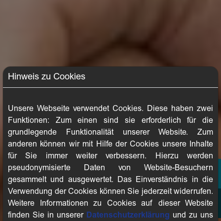
Hinweis zu Cookies
Unsere Webseite verwendet Cookies. Diese haben zwei
Funktionen: Zum einen sind sie erforderlich für die
grundlegende Funktionalität unserer Website. Zum
anderen können wir mit Hilfe der Cookies unsere Inhalte
für Sie immer weiter verbessern. Hierzu werden
pseudonymisierte Daten von Website-Besuchern
gesammelt und ausgewertet. Das Einverständnis in die
Verwendung der Cookies können Sie jederzeit widerrufen.
Weitere Informationen zu Cookies auf dieser Website
finden Sie in unserer
Datenschutzerklärung
und zu uns