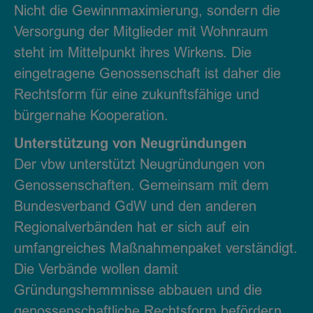
Nicht die Gewinnmaximierung, sondern die
Versorgung der Mitglieder mit Wohnraum
steht im Mittelpunkt ihres Wirkens. Die
eingetragene Genossenschaft ist daher die
Rechtsform für eine zukunftsfähige und
bürgernahe Kooperation.
Unterstützung von Neugründungen
Der vbw unterstützt Neugründungen von
Genossenschaften. Gemeinsam mit dem
Bundesverband GdW und den anderen
Regionalverbänden hat er sich auf ein
umfangreiches Maßnahmenpaket verständigt.
Die Verbände wollen damit
Gründungshemmnisse abbauen und die
genossenschaftliche Rechtsform befördern.