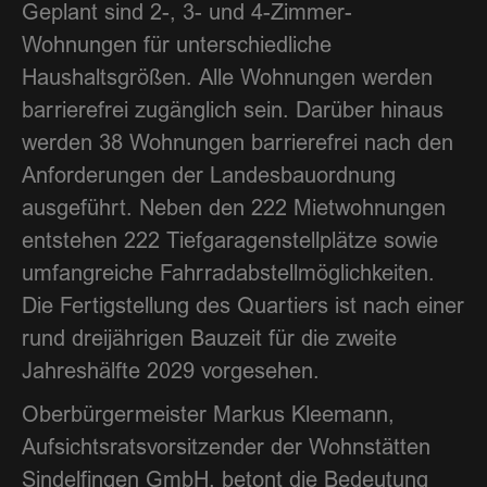
Geplant sind 2-, 3- und 4-Zimmer-
Wohnungen für unterschiedliche
Haushaltsgrößen. Alle Wohnungen werden
barrierefrei zugänglich sein. Darüber hinaus
werden 38 Wohnungen barrierefrei nach den
Anforderungen der Landesbauordnung
ausgeführt. Neben den 222 Mietwohnungen
entstehen 222 Tiefgaragenstellplätze sowie
umfangreiche Fahrradabstellmöglichkeiten.
Die Fertigstellung des Quartiers ist nach einer
rund dreijährigen Bauzeit für die zweite
Jahreshälfte 2029 vorgesehen.
Oberbürgermeister Markus Kleemann,
Aufsichtsratsvorsitzender der Wohnstätten
Sindelfingen GmbH, betont die Bedeutung