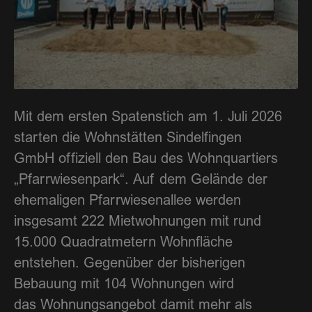
Mit dem ersten Spatenstich am 1. Juli 2026
starten die Wohnstätten Sindelfingen
GmbH offiziell den Bau des Wohnquartiers
„Pfarrwiesenpark“. Auf dem Gelände der
ehemaligen Pfarrwiesenallee werden
insgesamt 222 Mietwohnungen mit rund
15.000 Quadratmetern Wohnfläche
entstehen. Gegenüber der bisherigen
Bebauung mit 104 Wohnungen wird
das Wohnungsangebot damit mehr als