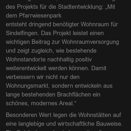
des Projekts für die Stadtentwicklung: „Mit
dem Pfarrwiesenpark
entsteht dringend benötigter Wohnraum für
Sindelfingen. Das Projekt leistet einen
wichtigen Beitrag zur Wohnraumversorgung
und zeigt zugleich, wie bestehende
Wohnstandorte nachhaltig positiv
weiterentwickelt werden können. Damit
verbessern wir nicht nur den
Wohnungsmarkt, sondern entwickeln aus
lange bestehenden Brachflächen ein
schönes, modernes Areal.“
Besonderen Wert legen die Wohnstätten auf
eine langlebige und wirtschaftliche Bauweise.