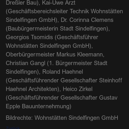
Dreßler Bau), Kai-Uwe Arzt
(Geschäftsbereichsleiter Technik Wohnstätten
Sindelfingen GmbH), Dr. Corinna Clemens
(Baubürgermeisterin Stadt Sindelfingen),
Georgios Tsomidis (Geschäftsführer
Wohnstätten Sindelfingen GmbH),
Oberbürgermeister Markus Kleemann,
Christian Gangl (1. Bürgermeister Stadt
Sindelfingen), Roland Haehnel
(Geschäftsführender Gesellschafter Steinhoff
Haehnel Architekten), Heico Zirkel
(Geschäftsführender Gesellschafter Gustav
Epple Bauunternehmung)
Bildrechte: Wohnstätten Sindelfingen GmbH
Zurück