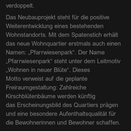
verdoppelt.
Das Neubauprojekt steht für die positive
Weiterentwicklung eines bestehenden
Wohnstandorts. Mit dem Spatenstich erhält
das neue Wohnquartier erstmals auch einen
Namen: „Pfarrwiesenpark“. Der Name
„Pfarrwiesenpark“ steht unter dem Leitmotiv
„Wohnen in neuer Blüte“. Dieses
Motto verweist auf die geplante
Freiraumgestaltung: Zahlreiche
Kirschblütenbäume werden künftig
das Erscheinungsbild des Quartiers prägen
und eine besondere Aufenthaltsqualität für
die Bewohnerinnen und Bewohner schaffen.