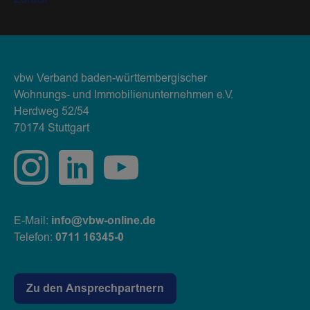
vbw Verband baden-württembergischer
Wohnungs- und Immobilienunternehmen e.V.
Herdweg 52/54
70174 Stuttgart
E-Mail:
info@vbw-online.de
Telefon:
0711 16345-0
Zu den Ansprechpartnern