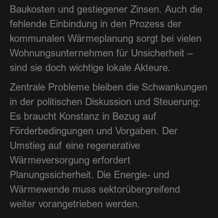
Baukosten und gestiegener Zinsen. Auch die
fehlende Einbindung in den Prozess der
kommunalen Wärmeplanung sorgt bei vielen
Wohnungsunternehmen für Unsicherheit –
sind sie doch wichtige lokale Akteure.
Zentrale Probleme bleiben die Schwankungen
in der politischen Diskussion und Steuerung:
Es braucht Konstanz in Bezug auf
Förderbedingungen und Vorgaben. Der
Umstieg auf eine regenerative
Wärmeversorgung erfordert
Planungssicherheit. Die Energie- und
Wärmewende muss sektorübergreifend
weiter vorangetrieben werden.