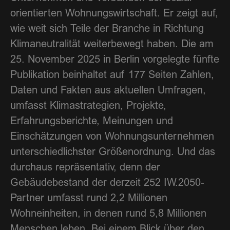
orientierten Wohnungswirtschaft. Er zeigt auf,
wie weit sich Teile der Branche in Richtung
Klimaneutralität weiterbewegt haben. Die am
25. November 2025 in Berlin vorgelegte fünfte
Publikation beinhaltet auf 177 Seiten Zahlen,
Daten und Fakten aus aktuellen Umfragen,
umfasst Klimastrategien, Projekte,
Erfahrungsberichte, Meinungen und
Einschätzungen von Wohnungsunternehmen
unterschiedlichster Größenordnung. Und das
durchaus repräsentativ, denn der
Gebäudebestand der derzeit 252 IW.2050-
Partner umfasst rund 2,2 Millionen
Wohneinheiten, in denen rund 5,8 Millionen
Menschen leben. Bei einem Blick über den