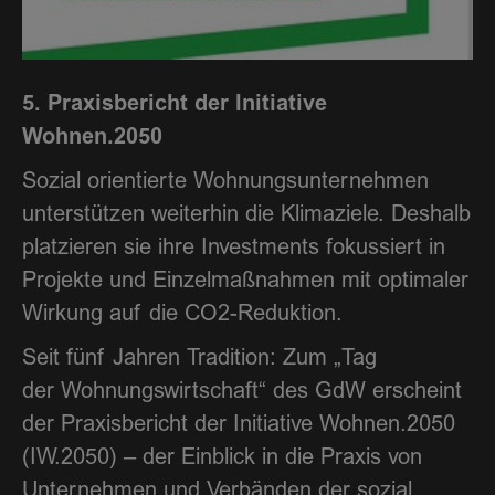
5. Praxisbericht der Initiative
Wohnen.2050
Sozial orientierte Wohnungsunternehmen
unterstützen weiterhin die Klimaziele. Deshalb
platzieren sie ihre Investments fokussiert in
Projekte und Einzelmaßnahmen mit optimaler
Wirkung auf die CO2-Reduktion.
Seit fünf Jahren Tradition: Zum „Tag
der Wohnungswirtschaft“ des GdW erscheint
der Praxisbericht der Initiative Wohnen.2050
(IW.2050) – der Einblick in die Praxis von
Unternehmen und Verbänden der sozial