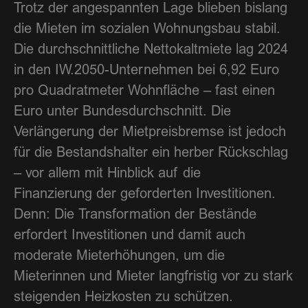
Trotz der angespannten Lage blieben bislang
die Mieten im sozialen Wohnungsbau stabil.
Die durchschnittliche Nettokaltmiete lag 2024
in den IW.2050-Unternehmen bei 6,92 Euro
pro Quadratmeter Wohnfläche – fast einen
Euro unter Bundesdurchschnitt. Die
Verlängerung der Mietpreisbremse ist jedoch
für die Bestandshalter ein herber Rückschlag
– vor allem mit Hinblick auf die
Finanzierung der geforderten Investitionen.
Denn: Die Transformation der Bestände
erfordert Investitionen und damit auch
moderate Mieterhöhungen, um die
Mieterinnen und Mieter langfristig vor zu stark
steigenden Heizkosten zu schützen.