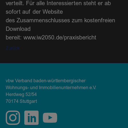
verteilt. Für alle Interessierten steht er ab
sofort auf der Website
des Zusammenschlusses zum kostenfreien
Download
bereit: www.iw2050.de/praxisbericht
Zurück
vbw Verband baden-württembergischer
Wohnungs- und Immobilienunternehmen e.V.
Herdweg 52/54
70174 Stuttgart