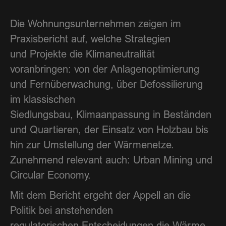
Die Wohnungsunternehmen zeigen im
Praxisbericht auf, welche Strategien
und Projekte die Klimaneutralität
voranbringen: von der Anlagenoptimierung
und Fernüberwachung, über Defossilierung
im klassischen
Siedlungsbau, Klimaanpassung in Beständen
und Quartieren, der Einsatz von Holzbau bis
hin zur Umstellung der Wärmenetze.
Zunehmend relevant auch: Urban Mining und
Circular Economy.
Mit dem Bericht ergeht der Appell an die
Politik bei anstehenden