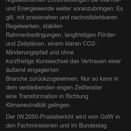
regulatorischen Entscheidungen die Wärme-
und Energiewende weiter voranzubringen: Es
gilt, mit praxisnahen und nachvollziehbaren
Regelwerken, stabilen
Rahmenbedingungen, langfristigen Förder-
und Zeitplänen, einem klaren CO2-
Minderungspfad und ohne
kurzfristige Kurswechsel das Vertrauen einer
äußerst engagierten
Branche zurückzugewinnen. Nur so kann in
dem verbleibenden engen Zeitfenster
eine Transformation in Richtung
Klimaneutralität gelingen.
Der IW.2050-Praxisbericht wird vom GdW in
den Fachministerien und im Bundestag