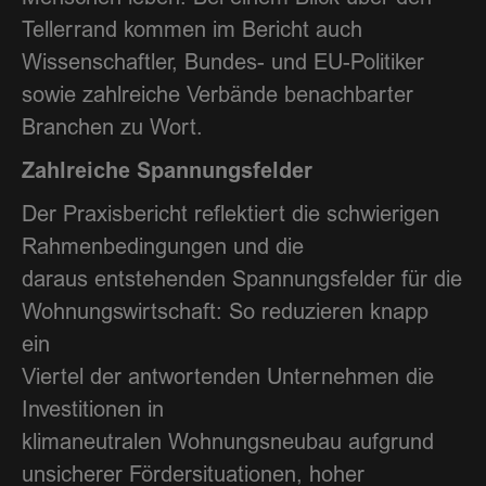
Tellerrand kommen im Bericht auch
Wissenschaftler, Bundes- und EU-Politiker
sowie zahlreiche Verbände benachbarter
Branchen zu Wort.
Zahlreiche Spannungsfelder
Der Praxisbericht reflektiert die schwierigen
Rahmenbedingungen und die
daraus entstehenden Spannungsfelder für die
Wohnungswirtschaft: So reduzieren knapp
ein
Viertel der antwortenden Unternehmen die
Investitionen in
klimaneutralen Wohnungsneubau aufgrund
unsicherer Fördersituationen, hoher