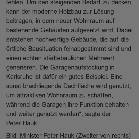
fehlen. Um den steigenden Bedarf zu decken,
kann der moderne Holzbau zur Lösung
beitragen, in dem neuer Wohnraum auf
bestehende Gebäuden aufgesetzt wird. Dabei
entstehen hochwertige Gebäude, die auf die
örtliche Bausituation feinabgestimmt sind und
einen echten städtebaulichen Mehrwert
generieren. Die Garagenaufstockung in
Karlsruhe ist dafür ein gutes Beispiel. Eine
sonst brachliegende Dachfläche wird genutzt,
um attraktiven Wohnraum zu schaffen,
während die Garagen ihre Funktion behalten
und weiter genutzt werden“, sagte der
Peter Hauk.
Bild: Minister Peter Hauk (Zweiter von rechts)