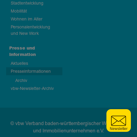
Stadtentwicklung
Mobilität
Wohnen im Alter
Personalentwicklung
und New Work
Presse und
Information
Aktuelles
Presseinformationen
Archiv
vbw-Newsletter-Archiv
© vbw Verband baden-württembergischer Wohnungs-
und Immobilienunternehmen e.V.