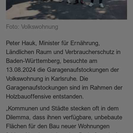
Foto: Volkswohnung
Peter Hauk, Minister für Ernährung,
Ländlichen Raum und Verbraucherschutz in
Baden-Württemberg, besuchte am
13.08.2024 die Garagenaufstockungen der
Volkswohnung in Karlsruhe. Die
Garagenaufstockungen sind im Rahmen der
Holzbauoffensive entstanden.
„Kommunen und Städte stecken oft in dem
Dilemma, dass ihnen verfügbare, unbebaute
Flächen für den Bau neuer Wohnungen