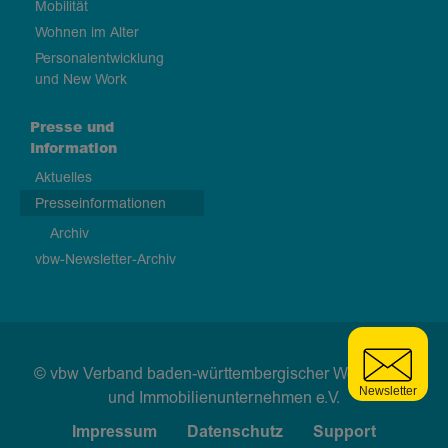
Mobilität
Wohnen im Alter
Personalentwicklung
und New Work
Presse und
Information
Aktuelles
Presseinformationen
Archiv
vbw-Newsletter-Archiv
© vbw Verband baden-württembergischer Wohnungs-
und Immobilienunternehmen e.V.
Impressum
Datenschutz
Support