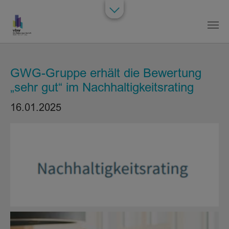
Zum Hauptinhalt springen
GWG-Gruppe erhält die Bewertung
„sehr gut“ im Nachhaltigkeitsrating
16.01.2025