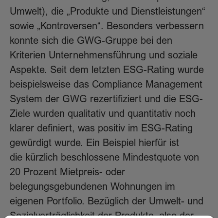
Umwelt), die „Produkte und Dienstleistungen“
sowie „Kontroversen“. Besonders verbessern
konnte sich die GWG-Gruppe bei den
Kriterien Unternehmensführung und soziale
Aspekte. Seit dem letzten ESG-Rating wurde
beispielsweise das Compliance Management
System der GWG rezertifiziert und die ESG-
Ziele wurden qualitativ und quantitativ noch
klarer definiert, was positiv im ESG-Rating
gewürdigt wurde. Ein Beispiel hierfür ist
die kürzlich beschlossene Mindestquote von
20 Prozent Mietpreis- oder
belegungsgebundenen Wohnungen im
eigenen Portfolio. Bezüglich der Umwelt- und
Sozialverträglichkeit der Produkte, also der