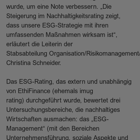
wurde, um eine Note verbessern. „Die
Steigerung im Nachhaltigkeitsrating zeigt,
dass unsere ESG-Strategie mit ihren
umfassenden Maßnahmen wirksam ist“,
erläutert die Leiterin der
Stabsabteilung Organisation/Risikomanagement/
Christina Schneider.
Das ESG-Rating, das extern und unabhängig
von EthiFinance (ehemals imug
rating) durchgeführt wurde, bewertet drei
Untersuchungsbereiche, die nachhaltiges
Wirtschaften ausmachen: das „ESG-
Management“ (mit den Bereichen
Unternehmensführung, soziale Aspekte und