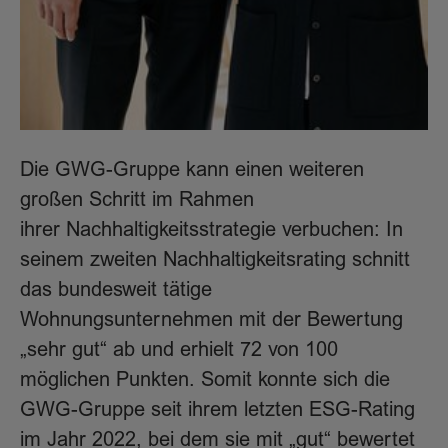
Die GWG-Gruppe kann einen weiteren
großen Schritt im Rahmen
ihrer Nachhaltigkeitsstrategie verbuchen: In
seinem zweiten Nachhaltigkeitsrating schnitt
das bundesweit tätige
Wohnungsunternehmen mit der Bewertung
„sehr gut“ ab und erhielt 72 von 100
möglichen Punkten. Somit konnte sich die
GWG-Gruppe seit ihrem letzten ESG-Rating
im Jahr 2022, bei dem sie mit „gut“ bewertet