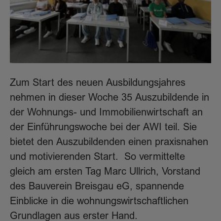
Zum Start des neuen Ausbildungsjahres
nehmen in dieser Woche 35 Auszubildende in
der Wohnungs- und Immobilienwirtschaft an
der Einführungswoche bei der AWI teil. Sie
bietet den Auszubildenden einen praxisnahen
und motivierenden Start. So vermittelte
gleich am ersten Tag Marc Ullrich, Vorstand
des Bauverein Breisgau eG, spannende
Einblicke in die wohnungswirtschaftlichen
Grundlagen aus erster Hand.