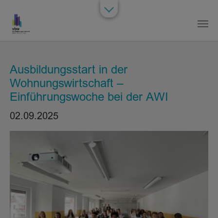
Zum Hauptinhalt springen
Ausbildungsstart in der
Wohnungswirtschaft –
Einführungswoche bei der AWI
02.09.2025