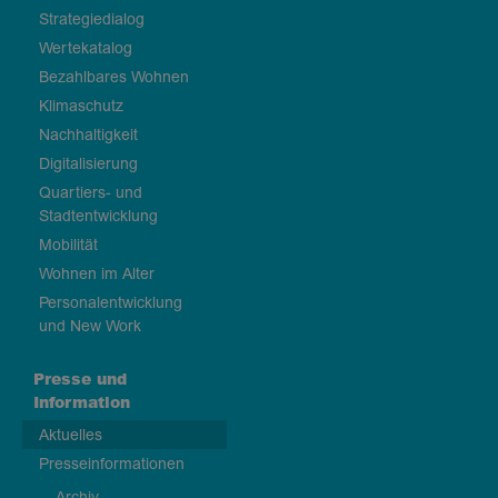
Strategiedialog
Wertekatalog
Bezahlbares Wohnen
Klimaschutz
Nachhaltigkeit
Digitalisierung
Quartiers- und
Stadtentwicklung
Mobilität
Wohnen im Alter
Personalentwicklung
und New Work
Presse und
Information
Aktuelles
Presseinformationen
Archiv