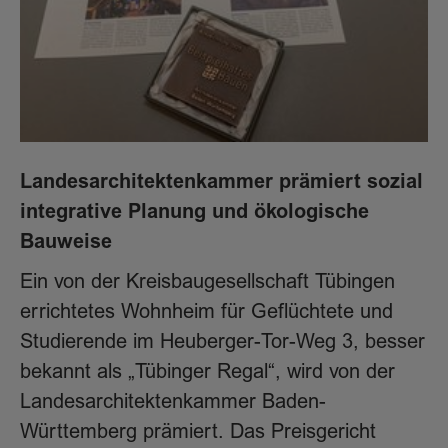
Landesarchitektenkammer prämiert sozial
integrative Planung und ökologische
Bauweise
Ein von der Kreisbaugesellschaft Tübingen
errichtetes Wohnheim für Geflüchtete und
Studierende im Heuberger-Tor-Weg 3, besser
bekannt als „Tübinger Regal“, wird von der
Landesarchitektenkammer Baden-
Württemberg prämiert. Das Preisgericht