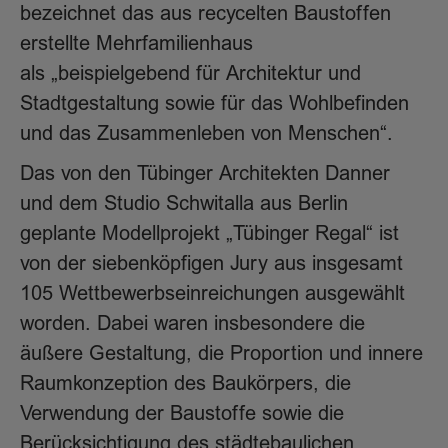
bezeichnet das aus recycelten Baustoffen
erstellte Mehrfamilienhaus
als „beispielgebend für Architektur und
Stadtgestaltung sowie für das Wohlbefinden
und das Zusammenleben von Menschen“.
Das von den Tübinger Architekten Danner
und dem Studio Schwitalla aus Berlin
geplante Modellprojekt „Tübinger Regal“ ist
von der siebenköpfigen Jury aus insgesamt
105 Wettbewerbseinreichungen ausgewählt
worden. Dabei waren insbesondere die
äußere Gestaltung, die Proportion und innere
Raumkonzeption des Baukörpers, die
Verwendung der Baustoffe sowie die
Berücksichtigung des städtebaulichen