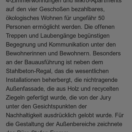
4-Zimmerwohnungen und Mikro-Apartments
auf den vier Geschoßen bezahlbares,
ökologisches Wohnen für ungefähr 50
Personen ermöglicht werden. Die offenen
Treppen und Laubengänge begünstigen
Begegnung und Kommunikation unter den
Bewohnerinnen und Bewohnern. Besonders
an der Bauausführung ist neben dem
Stahlbeton-Regal, das die wesentlichen
Installationen beherbergt, die nichtragende
Außenfassade, die aus Holz und recycelten
Ziegeln gefertigt wurde, die von der Jury
unter den Gesichtspunkten der
Nachhaltigkeit ausdrücklich gelobt wurde. Für
die Gestaltung der Außenbereiche zeichnete