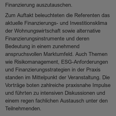
Finanzierung auszutauschen.
Zum Auftakt beleuchteten die Referenten das
aktuelle Finanzierungs- und Investitionsklima
der Wohnungswirtschaft sowie alternative
Finanzierungsinstrumente und deren
Bedeutung in einem zunehmend
anspruchsvollen Marktumfeld. Auch Themen
wie Risikomanagement, ESG-Anforderungen
und Finanzierungsstrategien in der Praxis
standen im Mittelpunkt der Veranstaltung. Die
Vorträge boten zahlreiche praxisnahe Impulse
und führten zu intensiven Diskussionen und
einem regen fachlichen Austausch unter den
Teilnehmenden.