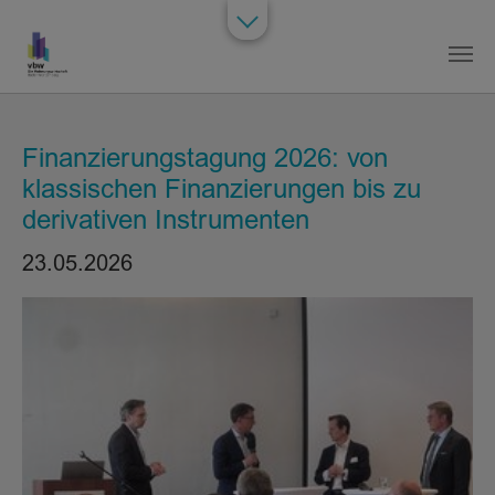
Zum Hauptinhalt springen
Finanzierungstagung 2026: von
klassischen Finanzierungen bis zu
derivativen Instrumenten
23.05.2026