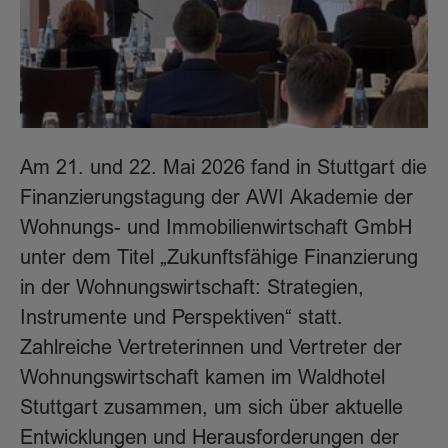
Am 21. und 22. Mai 2026 fand in Stuttgart die
Finanzierungstagung der AWI Akademie der
Wohnungs- und Immobilienwirtschaft GmbH
unter dem Titel „Zukunftsfähige Finanzierung
in der Wohnungswirtschaft: Strategien,
Instrumente und Perspektiven“ statt.
Zahlreiche Vertreterinnen und Vertreter der
Wohnungswirtschaft kamen im Waldhotel
Stuttgart zusammen, um sich über aktuelle
Entwicklungen und Herausforderungen der