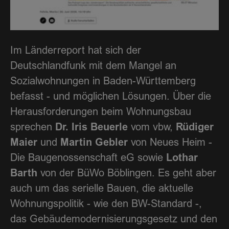
Im Länderreport hat sich der
Deutschlandfunk mit dem Mangel an
Sozialwohnungen in Baden-Württemberg
befasst - und möglichen Lösungen. Über die
Herausforderungen beim Wohnungsbau
Dr. Iris Beuerle
Rüdiger
sprechen
vom vbw,
Maier
Martin Gebler
und
von Neues Heim -
Lothar
Die Baugenossenschaft eG sowie
Barth
von der BüWo Böblingen. Es geht aber
auch um das serielle Bauen, die aktuelle
Wohnungspolitik - wie den BW-Standard -,
das Gebäudemodernisierungsgesetz und den