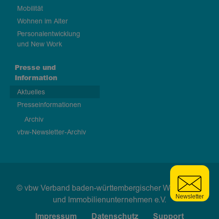
Mobilität
Wohnen im Alter
Personalentwicklung
und New Work
Presse und
Information
Aktuelles
Presseinformationen
Archiv
vbw-Newsletter-Archiv
© vbw Verband baden-württembergischer Wohnungs-
und Immobilienunternehmen e.V.
Impressum
Datenschutz
Support