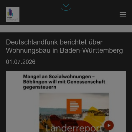
Zum Hauptinhalt springen
Deutschlandfunk berichtet über
Wohnungsbau in Baden-Württemberg
01.07.2026